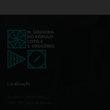
Localização
Rua Alm. Cândido Reis 1,
2500-125 Caldas da Rainha