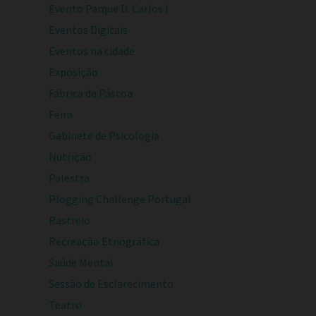
Evento Parque D. Carlos I
Eventos Digitais
Eventos na cidade
Exposição
Fábrica da Páscoa
Feira
Gabinete de Psicologia
Nutrição
Palestra
Plogging Challenge Portugal
Rastreio
Recreação Etnográfica
Saúde Mental
Sessão de Esclarecimento
Teatro