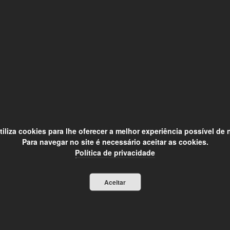
utiliza cookies para lhe oferecer a melhor experiência possível de
Para navegar no site é necessário aceitar as cookies.
Política de privacidade
Aceitar