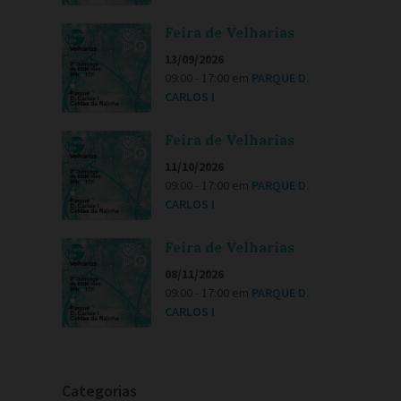
Feira de Velharias
13/09/2026
09:00 - 17:00
em
PARQUE D.
CARLOS I
Feira de Velharias
11/10/2026
09:00 - 17:00
em
PARQUE D.
CARLOS I
Feira de Velharias
08/11/2026
09:00 - 17:00
em
PARQUE D.
CARLOS I
Categorias