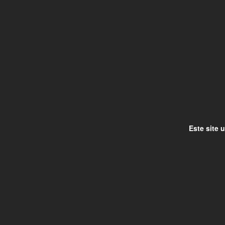
Este site 