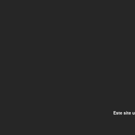
Este site 