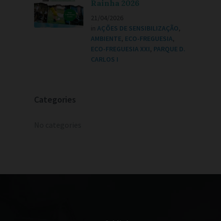
Rainha 2026
21/04/2026
in
AÇÕES DE SENSIBILIZAÇÃO
,
AMBIENTE
,
ECO-FREGUESIA
,
ECO-FREGUESIA XXI
,
PARQUE D.
CARLOS I
Categories
No categories