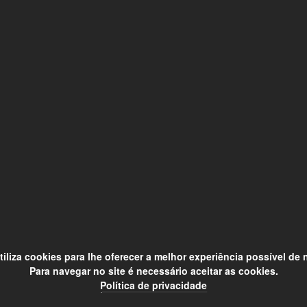
utiliza cookies para lhe oferecer a melhor experiência possível de
Para navegar no site é necessário aceitar as cookies.
Política de privacidade