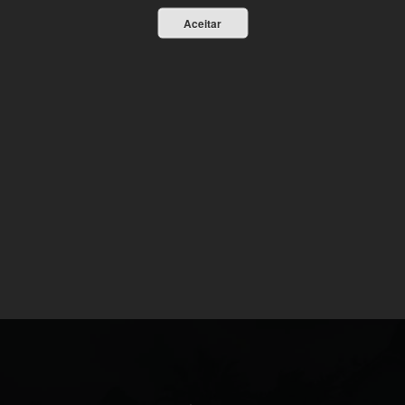
Aceitar