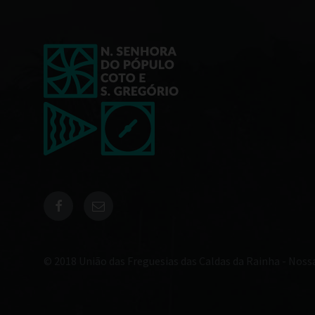
© 2018 União das Freguesias das Caldas da Rainha - Noss