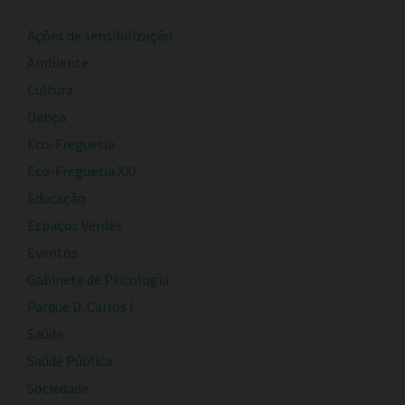
Ações de sensibilização
Ambiente
Cultura
Dança
Eco-Freguesia
Eco-Freguesia XXI
Educação
Espaços Verdes
Eventos
Gabinete de Psicologia
Parque D. Carlos I
Saúde
Saúde Pública
Sociedade