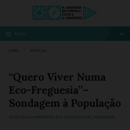
Menu
HOME
NOTÍCIAS
“Quero Viver Numa
Eco-Freguesia”–
Sondagem à População
25/05/2026
em
AMBIENTE
,
ECO-FREGUESIA XXI
,
SONDAGEM