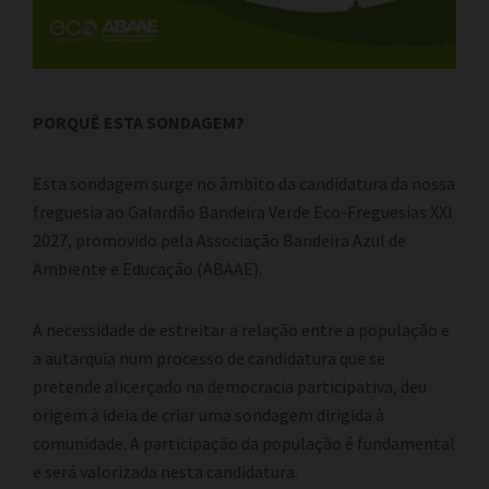
PORQUÊ ESTA SONDAGEM?
Esta sondagem surge no âmbito da candidatura da nossa
freguesia ao Galardão Bandeira Verde Eco-Freguesias XXI
2027, promovido pela Associação Bandeira Azul de
Ambiente e Educação (ABAAE).
A necessidade de estreitar a relação entre a população e
a autarquia num processo de candidatura que se
pretende alicerçado na democracia participativa, deu
origem à ideia de criar uma sondagem dirigida à
comunidade. A participação da população é fundamental
e será valorizada nesta candidatura.