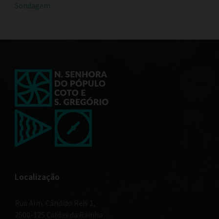
Sondagem
Localização
Rua Alm. Cândido Reis 1,
2500-125 Caldas da Rainha