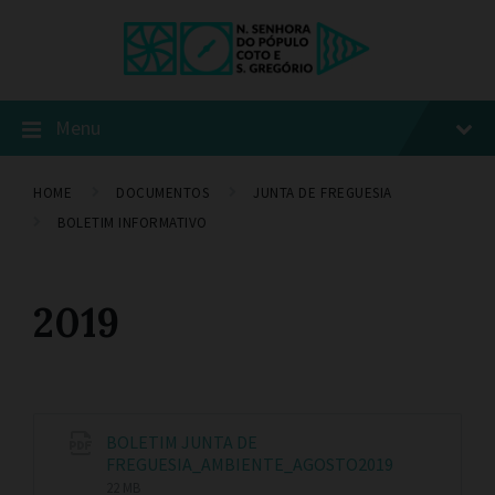
Menu
HOME
DOCUMENTOS
JUNTA DE FREGUESIA
BOLETIM INFORMATIVO
2019
BOLETIM JUNTA DE
FREGUESIA_AMBIENTE_AGOSTO2019
22 MB