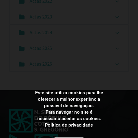
Actas 2022
Actas 2023
Actas 2024
Actas 2025
Actas 2026
Este site utiliza cookies para lhe
oferecer a melhor experiência
possível de navegação.
Para navegar no site é
necessário aceitar as cookies.
Política de privacidade