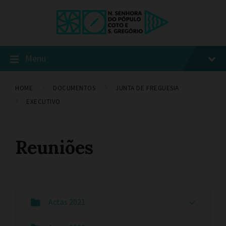
Menu
HOME
DOCUMENTOS
JUNTA DE FREGUESIA
EXECUTIVO
Reuniões
Actas 2021