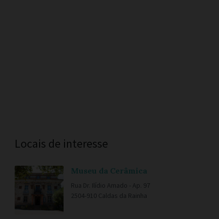
Contactos úteis
Locais de interesse
Museu da Cerâmica
Rua Dr. Ilídio Amado - Ap. 97
2504-910 Caldas da Rainha