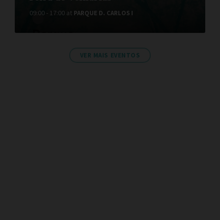
09:00 - 17:00
at
PARQUE D. CARLOS I
VER MAIS EVENTOS
Secretaria Online