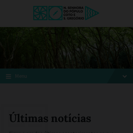
Menu
Últimas notícias