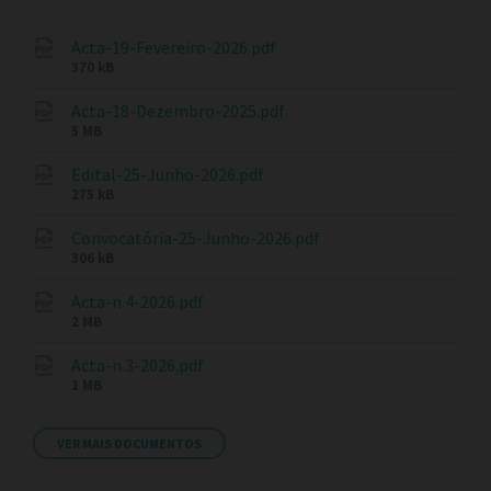
Acta-19-Fevereiro-2026.pdf
370 kB
Acta-18-Dezembro-2025.pdf
5 MB
Edital-25-Junho-2026.pdf
275 kB
Convocatória-25-Junho-2026.pdf
306 kB
Acta-n.4-2026.pdf
2 MB
Acta-n.3-2026.pdf
1 MB
VER MAIS DOCUMENTOS