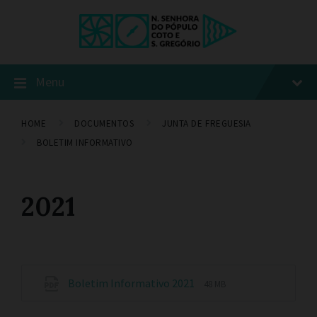
Menu
HOME
DOCUMENTOS
JUNTA DE FREGUESIA
BOLETIM INFORMATIVO
2021
Boletim Informativo 2021
48 MB