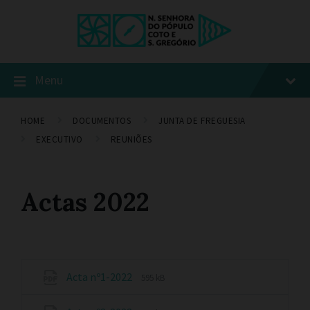
Menu
HOME
DOCUMENTOS
JUNTA DE FREGUESIA
EXECUTIVO
REUNIÕES
Actas 2022
Acta nº1-2022
595 kB