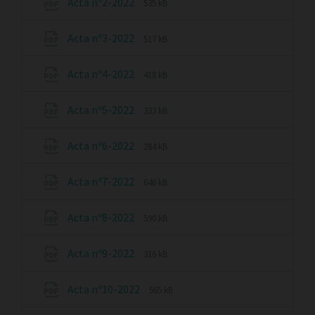
Acta nº2-2022
535 kB
Acta nº3-2022
517 kB
Acta nº4-2022
418 kB
Acta nº5-2022
333 kB
Acta nº6-2022
284 kB
Acta nº7-2022
646 kB
Acta nº8-2022
590 kB
Acta nº9-2022
316 kB
Acta nº10-2022
565 kB