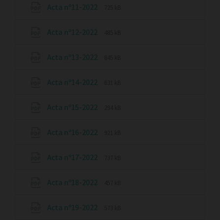
Acta nº11-2022
725 kB
Acta nº12-2022
485 kB
Acta nº13-2022
845 kB
Acta nº14-2022
631 kB
Acta nº15-2022
294 kB
Acta nº16-2022
921 kB
Acta nº17-2022
737 kB
Acta nº18-2022
457 kB
Acta nº19-2022
573 kB