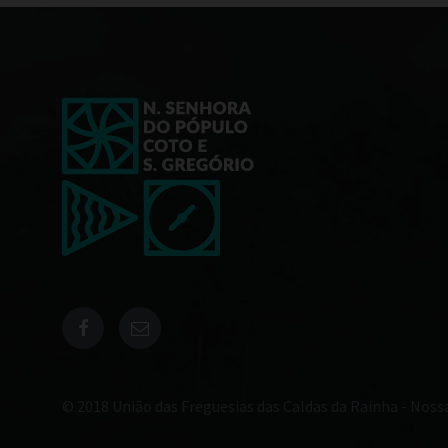
© 2018 União das Freguesias das Caldas da Rainha - Noss