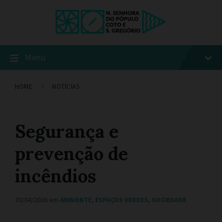
Menu
HOME
NOTÍCIAS
Segurança e
prevenção de
incêndios
30/04/2026
em
AMBIENTE
,
ESPAÇOS VERDES
,
SOCIEDADE