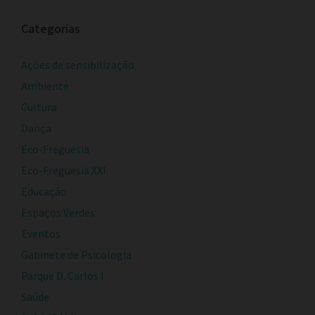
Categorias
Ações de sensibilização
Ambiente
Cultura
Dança
Eco-Freguesia
Eco-Freguesia XXI
Educação
Espaços Verdes
Eventos
Gabinete de Psicologia
Parque D. Carlos I
Saúde