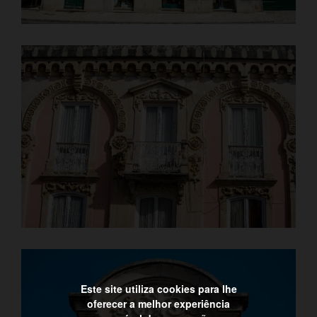
Este site utiliza cookies para lhe
oferecer a melhor experiência