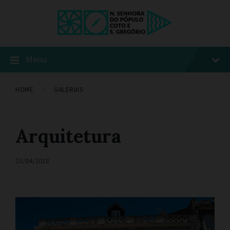
Menu
HOME
GALERIAS
Arquitetura
23/04/2018