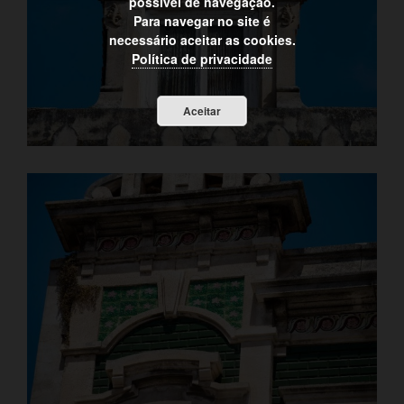
possível de navegação.
Para navegar no site é
necessário aceitar as cookies.
Política de privacidade
Aceitar