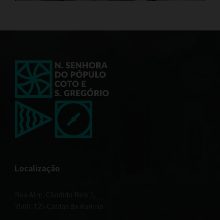
Localização
Rua Alm. Cândido Reis 1,
2500-125 Caldas da Rainha