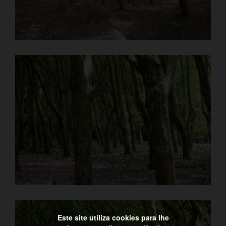
Este site utiliza cookies para lhe