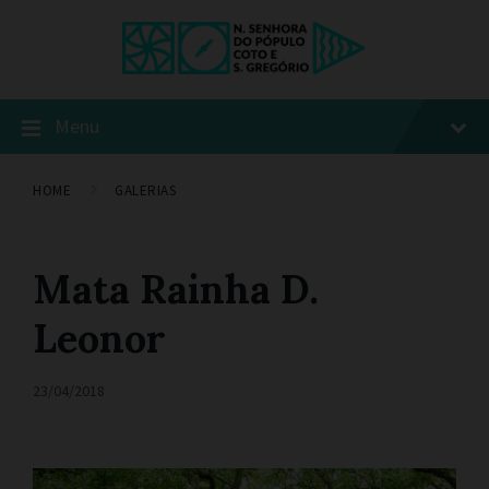
Menu
HOME
GALERIAS
Mata Rainha D.
Leonor
23/04/2018