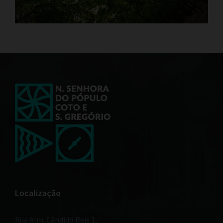
Localização
Rua Alm. Cândido Reis 1,