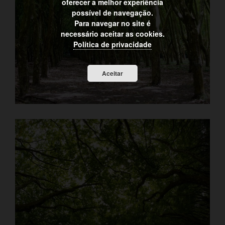
oferecer a melhor experiência
possível de navegação.
Para navegar no site é
necessário aceitar as cookies.
Política de privacidade
Aceitar