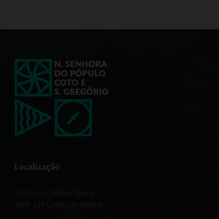
Localização
Rua Alm. Cândido Reis 1,
2500-125 Caldas da Rainha