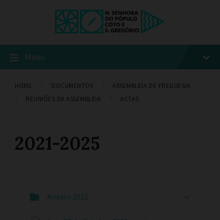
Menu
HOME
DOCUMENTOS
ASSEMBLEIA DE FREGUESIA
REUNIÕES DA ASSEMBLEIA
ACTAS
2021-2025
Anexos 2021