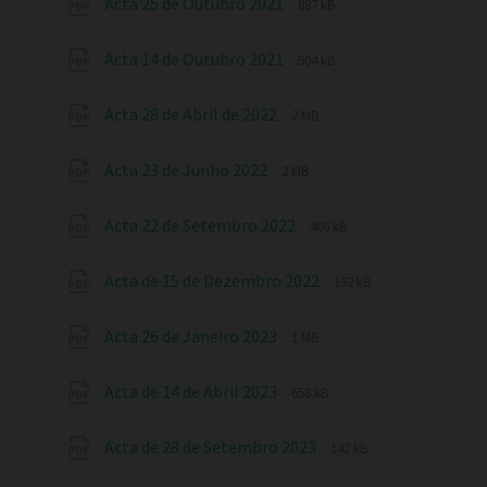
Acta 25 de Outubro 2021
887 kB
Acta 14 de Outubro 2021
504 kB
Acta 28 de Abril de 2022
2 MB
Acta 23 de Junho 2022
2 MB
Acta 22 de Setembro 2022
460 kB
Acta de 15 de Dezembro 2022
132 kB
Acta 26 de Janeiro 2023
1 MB
Acta de 14 de Abril 2023
658 kB
Acta de 28 de Setembro 2023
142 kB