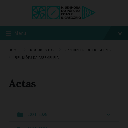
Menu
HOME
DOCUMENTOS
ASSEMBLEIA DE FREGUESIA
REUNIÕES DA ASSEMBLEIA
Actas
2021-2025