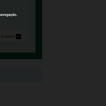
 navegação.