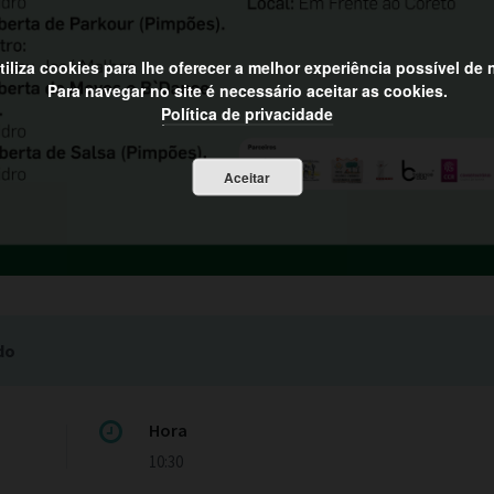
utiliza cookies para lhe oferecer a melhor experiência possível de
Para navegar no site é necessário aceitar as cookies.
Política de privacidade
Aceitar
do
Hora
10:30