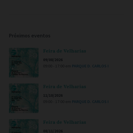
Próximos eventos
Feira de Velharias
09/08/2026
09:00 - 17:00
em
PARQUE D. CARLOS I
Feira de Velharias
11/10/2026
09:00 - 17:00
em
PARQUE D. CARLOS I
Feira de Velharias
08/11/2026