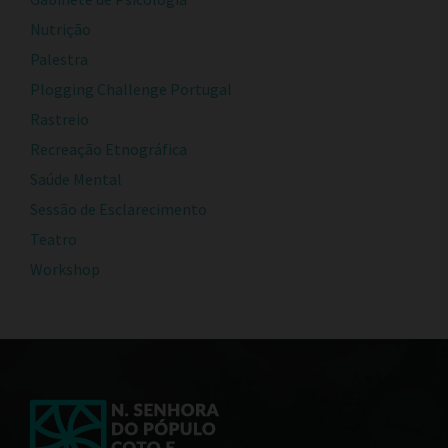
Nutrição
Palestra
Plogging Challenge Portugal
Rastreio
Recreação Etnográfica
Saúde Mental
Sessão de Esclarecimento
Teatro
Workshop