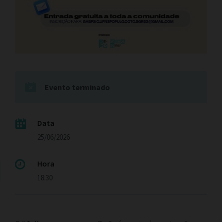
Evento terminado
Data
25/06/2026
Hora
18:30