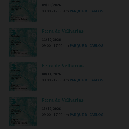
09/08/2026
09:00 - 17:00
em
PARQUE D. CARLOS I
Feira de Velharias
11/10/2026
09:00 - 17:00
em
PARQUE D. CARLOS I
Feira de Velharias
08/11/2026
09:00 - 17:00
em
PARQUE D. CARLOS I
Feira de Velharias
13/12/2026
09:00 - 17:00
em
PARQUE D. CARLOS I