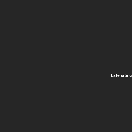
Este site 