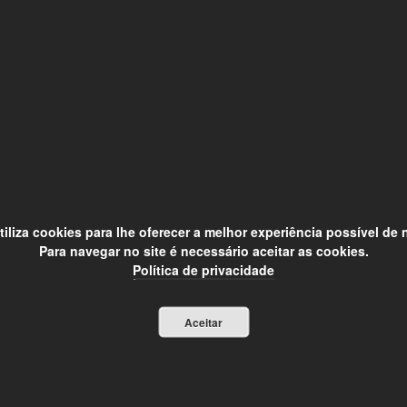
utiliza cookies para lhe oferecer a melhor experiência possível de
Para navegar no site é necessário aceitar as cookies.
Política de privacidade
Aceitar