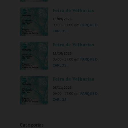
Feira de Velharias
13/09/2026
09:00 - 17:00
em
PARQUE D.
CARLOS I
Feira de Velharias
11/10/2026
09:00 - 17:00
em
PARQUE D.
CARLOS I
Feira de Velharias
08/11/2026
09:00 - 17:00
em
PARQUE D.
CARLOS I
Categorias