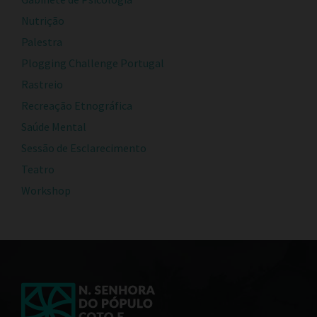
Nutrição
Palestra
Plogging Challenge Portugal
Rastreio
Recreação Etnográfica
Saúde Mental
Sessão de Esclarecimento
Teatro
Workshop