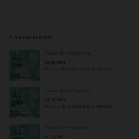
Próximos eventos
Feira de Velharias
09/08/2026
09:00 - 17:00
em
PARQUE D. CARLOS I
Feira de Velharias
11/10/2026
09:00 - 17:00
em
PARQUE D. CARLOS I
Feira de Velharias
08/11/2026