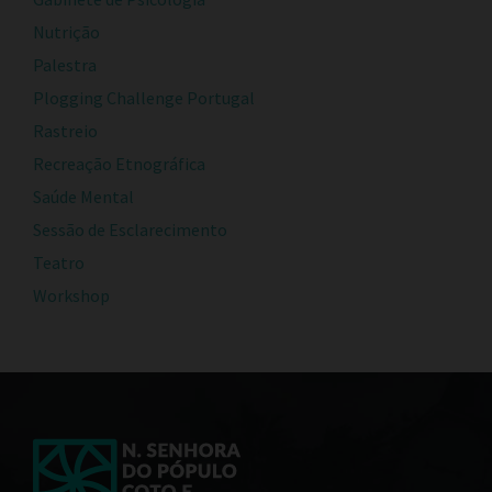
Nutrição
Palestra
Plogging Challenge Portugal
Rastreio
Recreação Etnográfica
Saúde Mental
Sessão de Esclarecimento
Teatro
Workshop