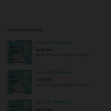
Próximos eventos
Feira de Velharias
09/08/2026
09:00 - 17:00
em
PARQUE D. CARLOS I
Feira de Velharias
11/10/2026
09:00 - 17:00
em
PARQUE D. CARLOS I
Feira de Velharias
08/11/2026