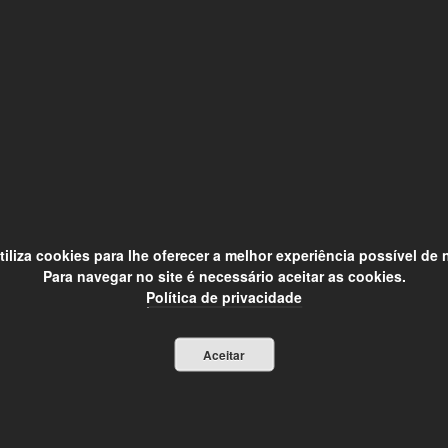
utiliza cookies para lhe oferecer a melhor experiência possível de
Para navegar no site é necessário aceitar as cookies.
Política de privacidade
Aceitar