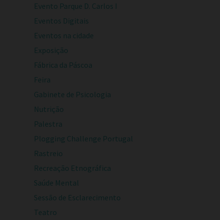
Evento Parque D. Carlos I
Eventos Digitais
Eventos na cidade
Exposição
Fábrica da Páscoa
Feira
Gabinete de Psicologia
Nutrição
Palestra
Plogging Challenge Portugal
Rastreio
Recreação Etnográfica
Saúde Mental
Sessão de Esclarecimento
Teatro