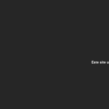
Este site 