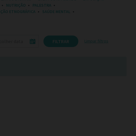
NUTRIÇÃO
PALESTRA
AÇÃO ETNOGRÁFICA
SAÚDE MENTAL
FILTRAR
Limpar filtros