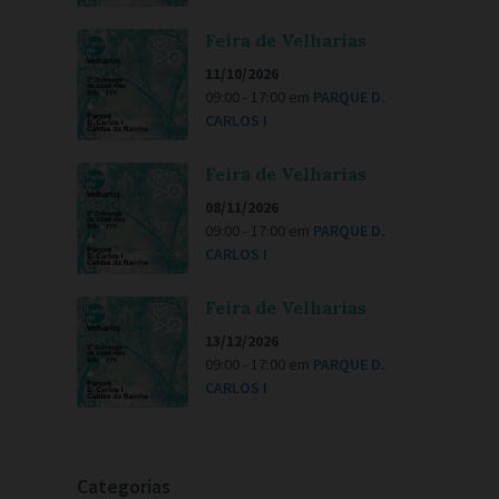
Feira de Velharias
11/10/2026
09:00 - 17:00
em
PARQUE D.
CARLOS I
Feira de Velharias
08/11/2026
09:00 - 17:00
em
PARQUE D.
CARLOS I
Feira de Velharias
13/12/2026
09:00 - 17:00
em
PARQUE D.
CARLOS I
Categorias