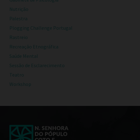
Nutrição
Palestra
Plogging Challenge Portugal
Rastreio
Recreação Etnográfica
Saúde Mental
Sessão de Esclarecimento
Teatro
Workshop