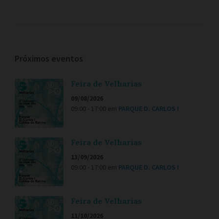
Próximos eventos
Feira de Velharias
09/08/2026
09:00 - 17:00
em
PARQUE D. CARLOS I
Feira de Velharias
13/09/2026
09:00 - 17:00
em
PARQUE D. CARLOS I
Feira de Velharias
11/10/2026