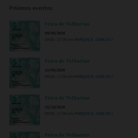
Próximos eventos
Feira de Velharias
09/08/2026
09:00 - 17:00
em
PARQUE D. CARLOS I
Feira de Velharias
13/09/2026
09:00 - 17:00
em
PARQUE D. CARLOS I
Feira de Velharias
11/10/2026
09:00 - 17:00
em
PARQUE D. CARLOS I
Feira de Velharias