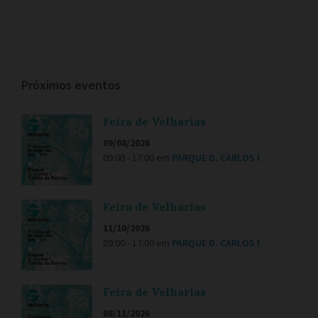
Próximos eventos
Feira de Velharias
09/08/2026
09:00 - 17:00
em
PARQUE D. CARLOS I
Feira de Velharias
11/10/2026
09:00 - 17:00
em
PARQUE D. CARLOS I
Feira de Velharias
08/11/2026