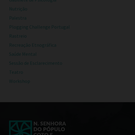
Nutrição
Palestra
Plogging Challenge Portugal
Rastreio
Recreação Etnográfica
Saúde Mental
Sessão de Esclarecimento
Teatro
Workshop