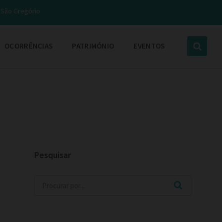
e São Gregório
OCORRÊNCIAS
PATRIMÓNIO
EVENTOS
Pesquisar