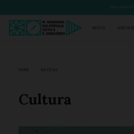
Bem-vindo(a) 
INÍCIO
JUNTA D
HOME
NOTÍCIAS
Cultura