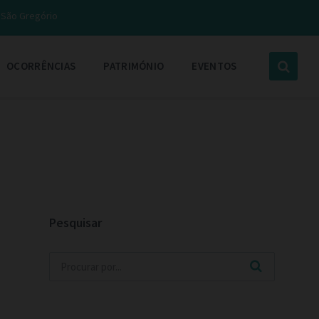
e São Gregório
OCORRÊNCIAS
PATRIMÓNIO
EVENTOS
Pesquisar