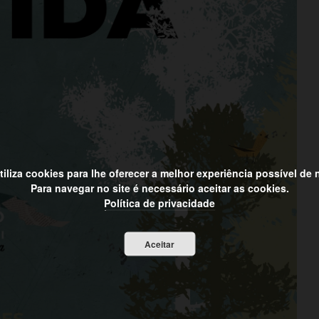
utiliza cookies para lhe oferecer a melhor experiência possível de
Para navegar no site é necessário aceitar as cookies.
Política de privacidade
Aceitar