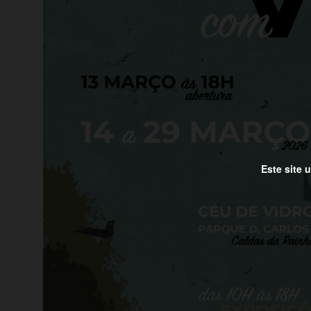
Este site 