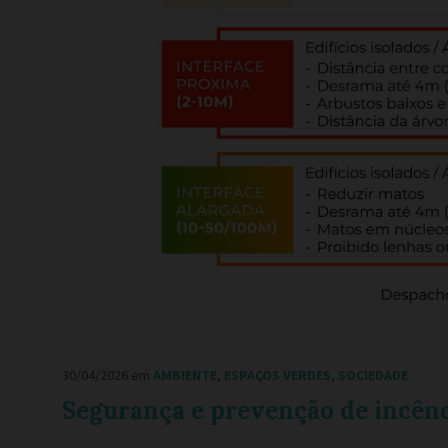
30/04/2026
em
AMBIENTE
,
ESPAÇOS VERDES
,
SOCIEDADE
Segurança e prevenção de incên