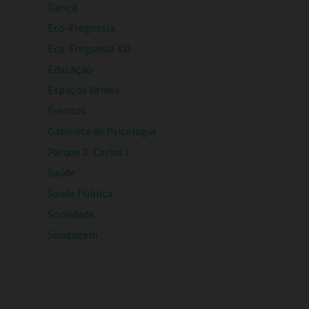
Dança
Eco-Freguesia
Eco-Freguesia XXI
Educação
Espaços Verdes
Eventos
Gabinete de Psicologia
Parque D. Carlos I
Saúde
Saúde Pública
Sociedade
Sondagem