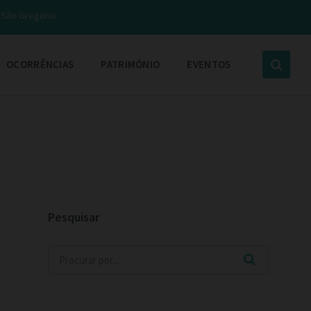
e São Gregório
OCORRÊNCIAS
PATRIMÓNIO
EVENTOS
Pesquisar