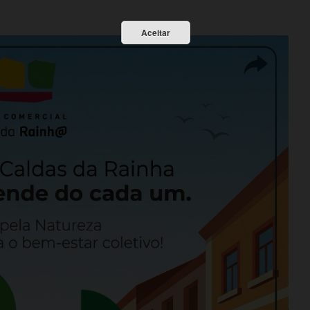
Aceitar