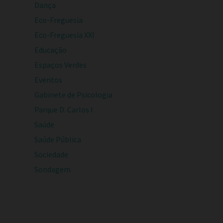
Dança
Eco-Freguesia
Eco-Freguesia XXI
Educação
Espaços Verdes
Eventos
Gabinete de Psicologia
Parque D. Carlos I
Saúde
Saúde Pública
Sociedade
Sondagem