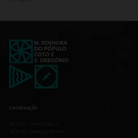
Localização
Rua Alm. Cândido Reis 1,
2500-125 Caldas da Rainha