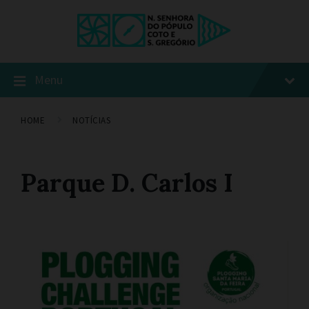
Menu
HOME
NOTÍCIAS
Parque D. Carlos I