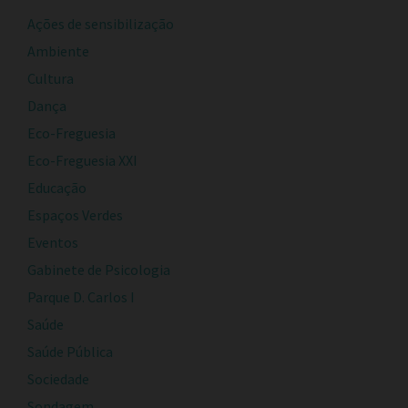
Ações de sensibilização
Ambiente
Cultura
Dança
Eco-Freguesia
Eco-Freguesia XXI
Educação
Espaços Verdes
Eventos
Gabinete de Psicologia
Parque D. Carlos I
Saúde
Saúde Pública
Sociedade
Sondagem