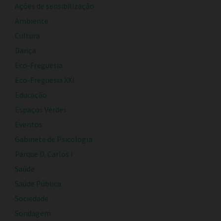
Ações de sensibilização
Ambiente
Cultura
Dança
Eco-Freguesia
Eco-Freguesia XXI
Educação
Espaços Verdes
Eventos
Gabinete de Psicologia
Parque D. Carlos I
Saúde
Saúde Pública
Sociedade
Sondagem