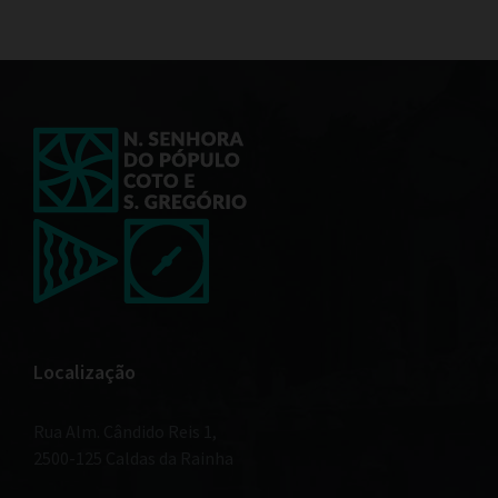
Localização
Rua Alm. Cândido Reis 1,
2500-125 Caldas da Rainha