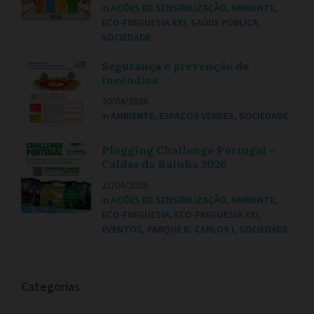
in
AÇÕES DE SENSIBILIZAÇÃO
,
AMBIENTE
,
ECO-FREGUESIA XXI
,
SAÚDE PÚBLICA
,
SOCIEDADE
Segurança e prevenção de
incêndios
30/04/2026
in
AMBIENTE
,
ESPAÇOS VERDES
,
SOCIEDADE
Plogging Challenge Portugal –
Caldas da Rainha 2026
21/04/2026
in
AÇÕES DE SENSIBILIZAÇÃO
,
AMBIENTE
,
ECO-FREGUESIA
,
ECO-FREGUESIA XXI
,
EVENTOS
,
PARQUE D. CARLOS I
,
SOCIEDADE
Categorias