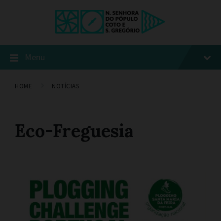
Menu
HOME
NOTÍCIAS
Eco-Freguesia