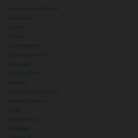
Ações de sensibilização
Ambiente
Cultura
Dança
Eco-Freguesia
Eco-Freguesia XXI
Educação
Espaços Verdes
Eventos
Gabinete de Psicologia
Parque D. Carlos I
Saúde
Saúde Pública
Sociedade
Sondagem