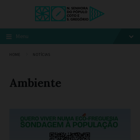
Menu
HOME
NOTÍCIAS
Ambiente