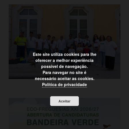
Este site utiliza cookies para lhe
oferecer a melhor experiência
possível de navegação.
Para navegar no site é
necessário aceitar as cookies.
Política de privacidade
Aceitar