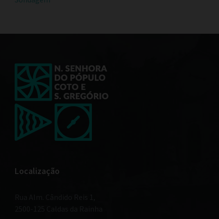
Localização
Rua Alm. Cândido Reis 1,
2500-125 Caldas da Rainha