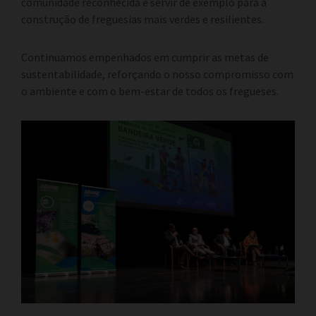
comunidade reconhecida e servir de exemplo para a
construção de freguesias mais verdes e resilientes.
Continuamos empenhados em cumprir as metas de
sustentabilidade, reforçando o nosso compromisso com
o ambiente e com o bem-estar de todos os fregueses.