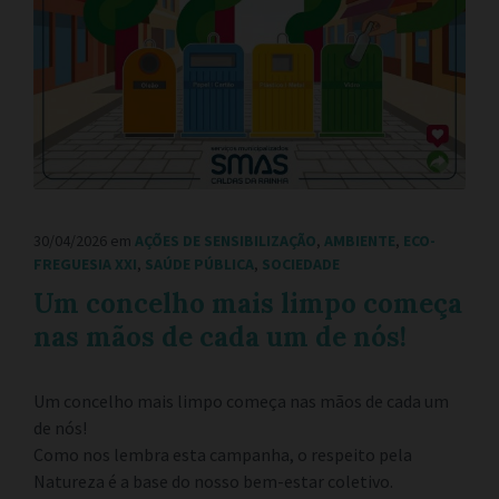
30/04/2026
em
AÇÕES DE SENSIBILIZAÇÃO
,
AMBIENTE
,
ECO-
FREGUESIA XXI
,
SAÚDE PÚBLICA
,
SOCIEDADE
Um concelho mais limpo começa
nas mãos de cada um de nós!
Um concelho mais limpo começa nas mãos de cada um
de nós!
Como nos lembra esta campanha, o respeito pela
Natureza é a base do nosso bem-estar coletivo.