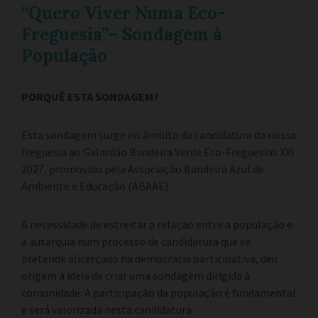
“Quero Viver Numa Eco-
Freguesia”– Sondagem à
População
PORQUÊ ESTA SONDAGEM?
Esta sondagem surge no âmbito da candidatura da nossa
freguesia ao Galardão Bandeira Verde Eco-Freguesias XXI
2027, promovido pela Associação Bandeira Azul de
Ambiente e Educação (ABAAE).
A necessidade de estreitar a relação entre a população e
a autarquia num processo de candidatura que se
pretende alicerçado na democracia participativa, deu
origem à ideia de criar uma sondagem dirigida à
comunidade. A participação da população é fundamental
e será valorizada nesta candidatura.