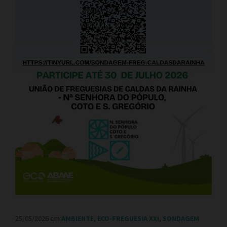
25/05/2026
em
AMBIENTE
,
ECO-FREGUESIA XXI
,
SONDAGEM