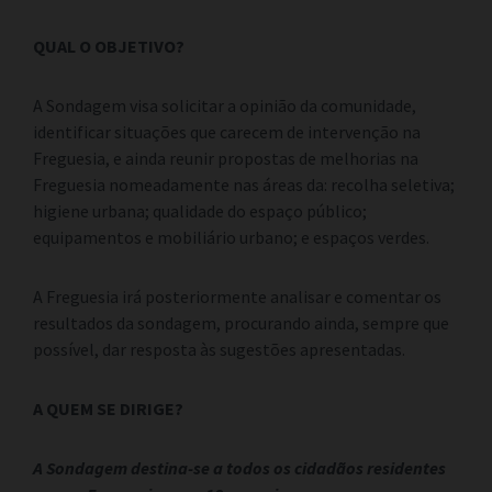
QUAL O OBJETIVO?
A Sondagem visa solicitar a opinião da comunidade,
identificar situações que carecem de intervenção na
Freguesia, e ainda reunir propostas de melhorias na
Freguesia nomeadamente nas áreas da: recolha seletiva;
higiene urbana; qualidade do espaço público;
equipamentos e mobiliário urbano; e espaços verdes.
A Freguesia irá posteriormente analisar e comentar os
resultados da sondagem, procurando ainda, sempre que
possível, dar resposta às sugestões apresentadas.
A QUEM SE DIRIGE?
A Sondagem destina-se a todos os cidadãos residentes