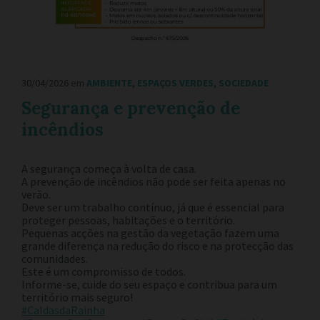
30/04/2026
em
AMBIENTE
,
ESPAÇOS VERDES
,
SOCIEDADE
Segurança e prevenção de
incêndios
A segurança começa à volta de casa.
A prevenção de incêndios não pode ser feita apenas no
verão.
Deve ser um trabalho contínuo, já que é essencial para
proteger pessoas, habitações e o território.
Pequenas acções na gestão da vegetação fazem uma
grande diferença na redução do risco e na protecção das
comunidades.
Este é um compromisso de todos.
Informe-se, cuide do seu espaço e contribua para um
território mais seguro!
#CaldasdaRainha