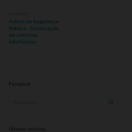
ANTERIOR
Policia de Segurança
Pública - Atualização
de contatos
telefónicos
Pesquisar
Últimas notícias