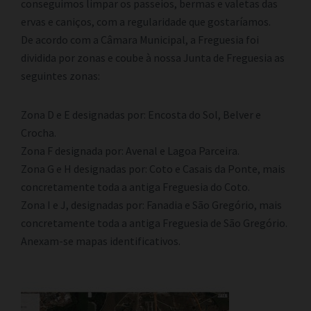
conseguimos limpar os passeios, bermas e valetas das
ervas e caniços, com a regularidade que gostaríamos.
De acordo com a Câmara Municipal, a Freguesia foi
dividida por zonas e coube à nossa Junta de Freguesia as
seguintes zonas:
Zona D e E
designadas por: Encosta do Sol, Belver e
Crocha.
Zona F designada por: Avenal e Lagoa Parceira.
Zona G e H designadas por: Coto e Casais da Ponte, mais
concretamente toda a antiga Freguesia do Coto.
Zona I e J, designadas por: Fanadia e São Gregório, mais
concretamente toda a antiga Freguesia de São Gregório.
Anexam-se mapas identificativos.