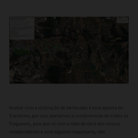
Acabar com a utilização de herbicidas é uma aposta do
Executivo, por isso apelamos à compreensão de todos os
Fregueses, pois que só com a mão de obra dos nossos
colaboradores e com alguma maquinaria, não