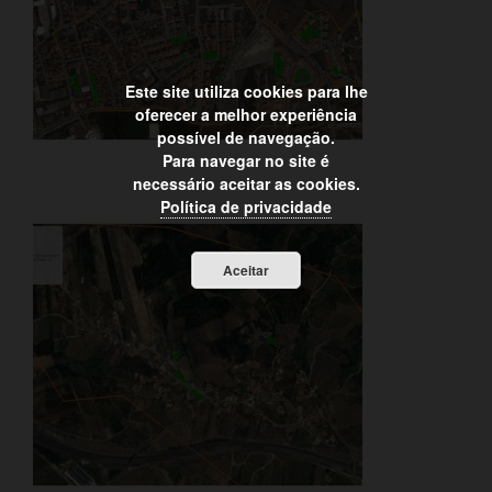
Este site utiliza cookies para lhe
oferecer a melhor experiência
possível de navegação.
Para navegar no site é
necessário aceitar as cookies.
Política de privacidade
Aceitar