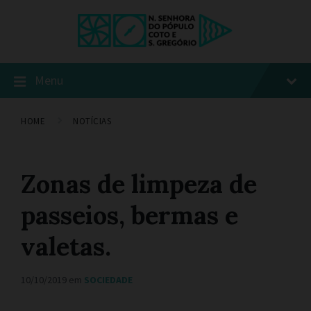
Menu
HOME
NOTÍCIAS
Zonas de limpeza de
passeios, bermas e
valetas.
10/10/2019
em
SOCIEDADE