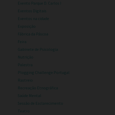
Evento Parque D. Carlos I
Eventos Digitais
Eventos na cidade
Exposição
Fábrica da Páscoa
Feira
Gabinete de Psicologia
Nutrição
Palestra
Plogging Challenge Portugal
Rastreio
Recreação Etnográfica
Saúde Mental
Sessão de Esclarecimento
Teatro