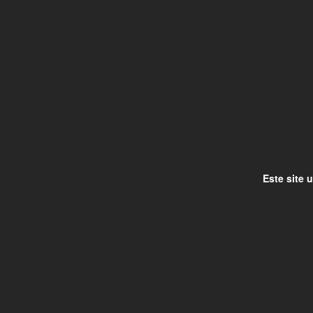
Este site 