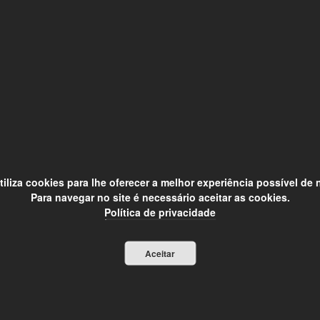
utiliza cookies para lhe oferecer a melhor experiência possível de
Para navegar no site é necessário aceitar as cookies.
Política de privacidade
Aceitar