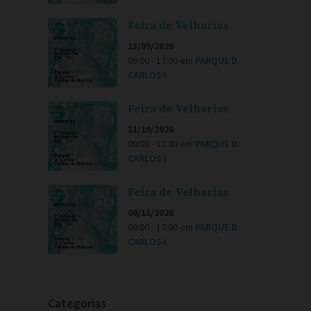
Feira de Velharias
13/09/2026
09:00 - 17:00
em
PARQUE D.
CARLOS I
Feira de Velharias
11/10/2026
09:00 - 17:00
em
PARQUE D.
CARLOS I
Feira de Velharias
08/11/2026
09:00 - 17:00
em
PARQUE D.
CARLOS I
Categorias