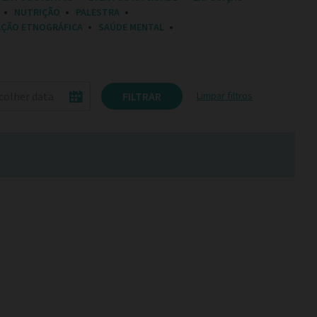
NUTRIÇÃO
PALESTRA
AÇÃO ETNOGRÁFICA
SAÚDE MENTAL
FILTRAR
Limpar filtros